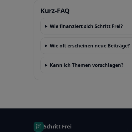
Kurz-FAQ
Wie finanziert sich Schritt Frei?
Wie oft erscheinen neue Beiträge?
Kann ich Themen vorschlagen?
Schritt Frei