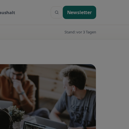
Newsletter
aushalt
Suche
Stand: vor 3 Tagen