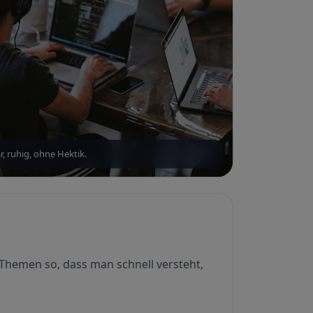
r, ruhig, ohne Hektik.
 Themen so, dass man schnell versteht,