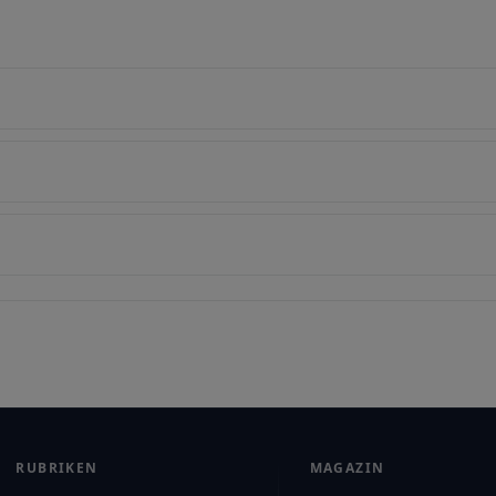
RUBRIKEN
MAGAZIN