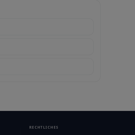
RECHTLICHES