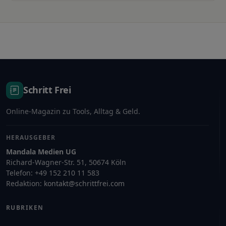
Schritt Frei
Online-Magazin zu Tools, Alltag & Geld.
HERAUSGEBER
Mandala Medien UG
Richard-Wagner-Str. 51, 50674 Köln
Telefon: +49 152 210 11 583
Redaktion:
kontakt@schrittfrei.com
RUBRIKEN