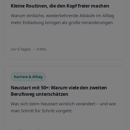
Kleine Routinen, die den Kopf freier machen
Warum einfache, wiederkehrende Abläufe im Alltag
mehr Entlastung bringen als große Veränderungen.
vor 6 Tagen
4 Min.
Karriere & Alltag
Neustart mit 50+: Warum viele den zweiten
Berufsweg unterschätzen
Was sich beim Neustart wirklich verändert – und wie
man Schritt für Schritt vorgeht.