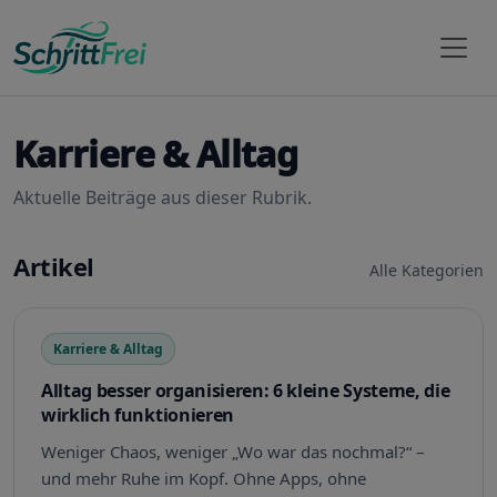
Karriere & Alltag
Aktuelle Beiträge aus dieser Rubrik.
Artikel
Alle Kategorien
Karriere & Alltag
Alltag besser organisieren: 6 kleine Systeme, die
wirklich funktionieren
Weniger Chaos, weniger „Wo war das nochmal?“ –
und mehr Ruhe im Kopf. Ohne Apps, ohne