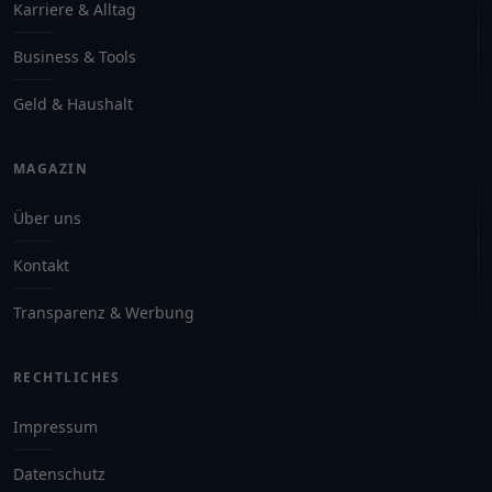
Karriere & Alltag
Business & Tools
Geld & Haushalt
MAGAZIN
Über uns
Kontakt
Transparenz & Werbung
RECHTLICHES
Impressum
Datenschutz